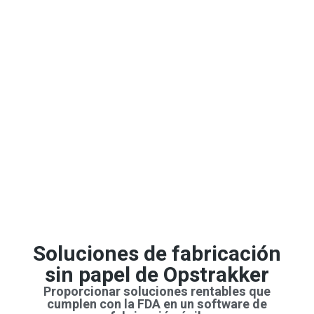
Soluciones de fabricación
sin papel de Opstrakker
Proporcionar soluciones rentables que
cumplen con la FDA en un software de