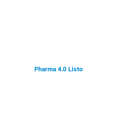
Pharma 4.0 Listo